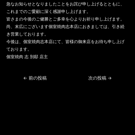
急なお知らせとなりましたことをお詫び申し上げるとともに、
これまでのご愛顧に深く感謝申し上げます。
皆さまの今後のご健勝とご多幸を心よりお祈り申し上げます。
尚、末広にございます個室焼肉志本店におきましては、引き続
き営業しております。
今後は、個室焼肉志本店にて、皆様の御来店をお待ち申し上げ
ております。
個室焼肉 志 別邸 店主
←
前の投稿
次の投稿
→